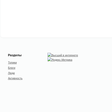
Разделы
Топики
Блоги
Люди
Активность