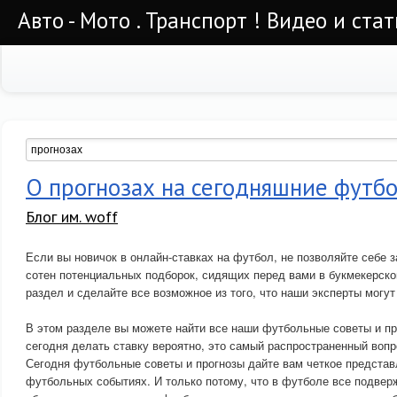
Авто - Мото . Транспорт ! Видео и стат
О прогнозах на сегодняшние футб
Блог им. woff
Если вы новичок в онлайн-ставках на футбол, не позволяйте себе 
сотен потенциальных подборок, сидящих перед вами в букмекерско
раздел и сделайте все возможное из того, что наши эксперты могу
В этом разделе вы можете найти все наши футбольные советы и про
сегодня делать ставку вероятно, это самый распространенный вопр
Сегодня футбольные советы и прогнозы дайте вам четкое предста
футбольных событиях. И только потому, что в футболе все подвер