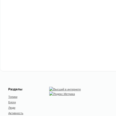
Разделы
Топики
Блоги
Люди
Активность