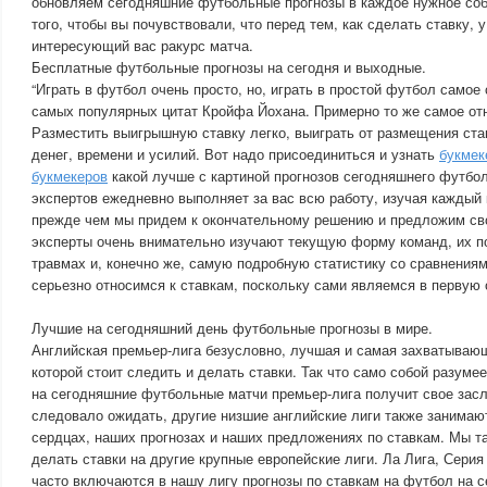
обновляем сегодняшние футбольные прогнозы в каждое нужное соб
того, чтобы вы почувствовали, что перед тем, как сделать ставку, у
интересующий вас ракурс матча.
Бесплатные футбольные прогнозы на сегодня и выходные.
“Играть в футбол очень просто, но, играть в простой футбол самое 
самых популярных цитат Кройфа Йохана. Примерно то же самое отн
Разместить выигрышную ставку легко, выиграть от размещения ста
денег, времени и усилий. Вот надо присоединиться и узнать
букмек
букмекеров
какой лучше с картиной прогнозов сегодняшнего футбо
экспертов ежедневно выполняет за вас всю работу, изучая каждый
прежде чем мы придем к окончательному решению и предложим св
эксперты очень внимательно изучают текущую форму команд, их п
травмах и, конечно же, самую подробную статистику со сравнения
серьезно относимся к ставкам, поскольку сами являемся в первую 
Лучшие на сегодняшний день футбольные прогнозы в мире.
Английская премьер-лига безусловно, лучшая и самая захватываю
которой стоит следить и делать ставки. Так что само собой разуме
на сегодняшние футбольные матчи премьер-лига получит свое засл
следовало ожидать, другие низшие английские лиги также занимаю
сердцах, наших прогнозах и наших предложениях по ставкам. Мы т
делать ставки на другие крупные европейские лиги. Ла Лига, Серия
часто включаются в нашу лигу прогнозы по ставкам на футбол на с