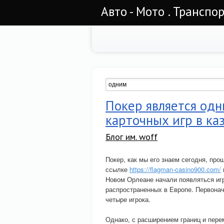
Авто - Мото . Транспор
Покер является од
карточных игр в ка
Блог им. woff
Покер, как мы его знаем сегодня, про
ссылке
https://flagman-casino900.com/
Новом Орлеане начали появляться иг
распространенных в Европе. Первонача
четыре игрока.
Однако, с расширением границ и пере