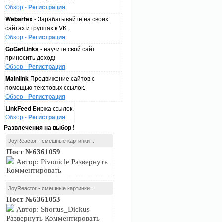
Обзор -
Регистрация
Webartex
- Зарабатывайте на своих
сайтах и группах в VK .
Обзор -
Регистрация
GoGetLinks
- научите свой сайт
приносить доход!
Обзор -
Регистрация
Mainlink
Продвижение сайтов с
помощью текстовых ссылок.
Обзор -
Регистрация
LinkFeed
Биржа ссылок.
Обзор -
Регистрация
Развлечения на выбор !
JoyReactor - смешные картинки ...
Пост №6361059
Автор: Pivonicle Развернуть
Комментировать
JoyReactor - смешные картинки ...
Пост №6361053
Автор: Shortus_Dickus
Развернуть Комментировать