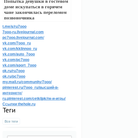
Попытка девушки в гостевом
доме искупаться в горячем
чане закончилась переломом
позвоночника
t.me/s/ru7ooo
7ooo-ru.livejournal.com
pc7ooo.livejournal.com/
vk.com/7ooo_ru
vk.com/kkiinnoo_ru
vk.com/auto_7ooo
vk.com/pc7ooo
vk.com/sport_7ooo
ok.ru/ru7ooo
ok.ru/pc7ooo
my.mail.ru/community/7ooo/
pinterest.ru/7ooo_ru/высший-в-
интернете/
ru.pinterest.com/cetkijpk/пк-и-игры/
Ссылки thehole.ru
Теги
Все теги