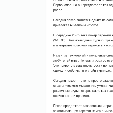
Первоначально он предлагался как одн
росла.
Сегодня покер является одним из сам
привлекая миллионы игроков.
В середине 20-го века покер пережил
(WSOP). Этот ежегодный турнир, тран
и превратил покерных игроков в насто
Развитие технологий и появление онла
любителей игры. Теперь игроки со все
Это привело к взрывному росту попул
сделали себе имя в онлайн-турнирах.
Сегодня покер — это не просто азарт
стратегического мышления, умения чи
различные виды покера, такие как тех
особенности и правила.
Покер продолжает развиваться и прив
захватывающих карточных игр в мире.