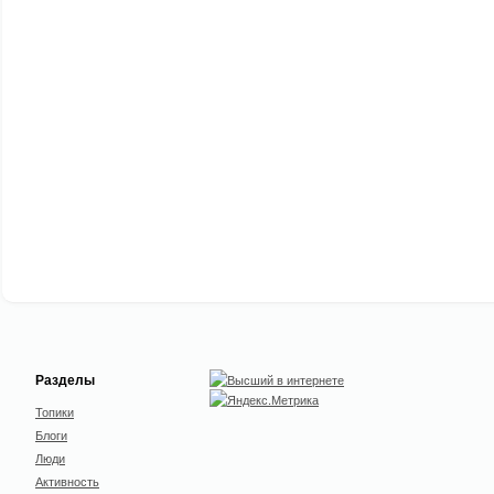
Разделы
Топики
Блоги
Люди
Активность