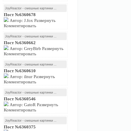
JoyReactor - смешные картинки ...
Пост №6360678
Автор: J.fox Развернуть
Комментировать
JoyReactor - смешные картинки ...
Пост №6360662
Автор: GreyBirb Развернуть
Комментировать
JoyReactor - смешные картинки ...
Пост №6360610
Автор: ilnur Развернуть
Комментировать
JoyReactor - смешные картинки ...
Пост №6360546
Автор: GatoR Развернуть
Комментировать
JoyReactor - смешные картинки ...
Пост №6360375