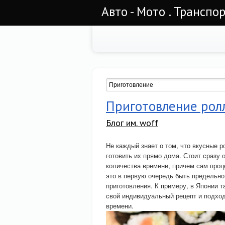
Авто - Мото . Транспор
Приготовление рол
Блог им. woff
Не каждый знает о том, что вкусные р
готовить их прямо дома. Стоит сразу 
количества времени, причем сам проц
это в первую очередь быть предельно
приготовления. К примеру, в Японии 
свой индивидуальный рецепт и подход 
времени.