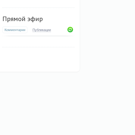
Прямой эфир
Комментарии
Публикации