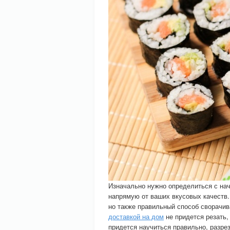
Изначально нужно определиться с нач
напрямую от ваших вкусовых качеств
но также правильный способ сворачив
доставкой на дом
не придется резать,
придется научиться правильно, разрез