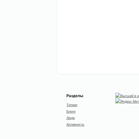
Разделы
Топики
Блоги
Люди
Активность