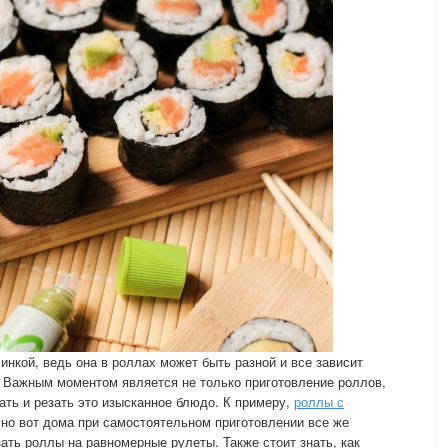
инкой, ведь она в роллах может быть разной и все зависит
. Важным моментом является не только приготовление роллов,
ать и резать это изысканное блюдо. К примеру,
роллы с
 но вот дома при самостоятельном приготовлении все же
ать роллы на равномерные рулеты. Также стоит знать, как