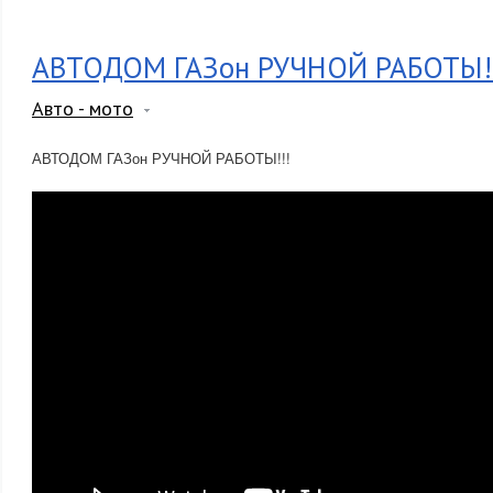
АВТОДОМ ГАЗон РУЧНОЙ РАБОТЫ!
Авто - мото
АВТОДОМ ГАЗон РУЧНОЙ РАБОТЫ!!!