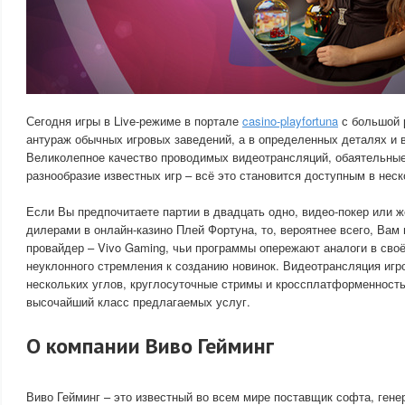
Сегодня игры в Live-режиме в портале
casino-playfortuna
с большой 
антураж обычных игровых заведений, а в определенных деталях и 
Великолепное качество проводимых видеотрансляций, обаятельные
разнообразие известных игр – всё это становится доступным в нес
Если Вы предпочитаете партии в двадцать одно, видео-покер или 
дилерами в онлайн-казино Плей Фортуна, то, вероятнее всего, Вам
провайдер – Vivo Gaming, чьи программы опережают аналоги в своё
неуклонного стремления к созданию новинок. Видеотрансляция игр
нескольких углов, круглосуточные стримы и кроссплатформенность 
высочайший класс предлагаемых услуг.
О компании Виво Гейминг
Виво Гейминг – это известный во всем мире поставщик софта, ген