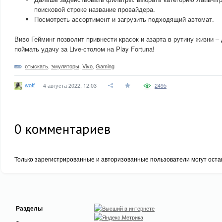
поисковой строке название провайдера.
Посмотреть ассортимент и загрузить подходящий автомат.
Виво Гейминг позволит привнести красок и азарта в рутину жизни –
поймать удачу за Live-столом на Play Fortuna!
отыскать
,
эмуляторы
,
Vivo
,
Gaming
woff
4 августа 2022, 12:03
2495
0
комментариев
Только зарегистрированные и авторизованные пользователи могут оста
Разделы