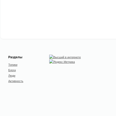
Разделы
Топики
Блоги
Люди
Активность