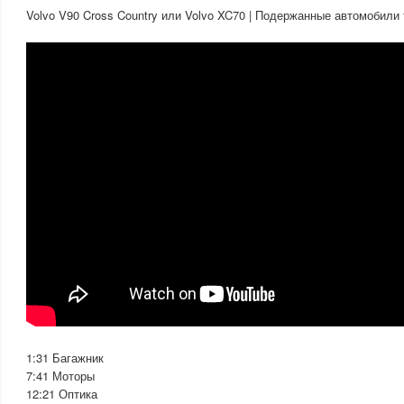
Volvo V90 Cross Country или Volvo XC70 | Подержанные автомобили 
1:31 Багажник
7:41 Моторы
12:21 Оптика