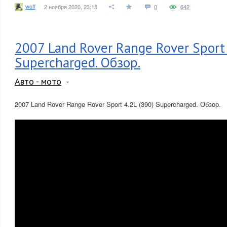
woff
2 ноября 2020, 23:15
0
642
2007 Land Rover Range Rover Sport 
Supercharged. Обзор.
Авто - мото
2007 Land Rover Range Rover Sport 4.2L (390) Supercharged. Обзор.